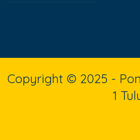
Copyright © 2025 - P
1 Tu