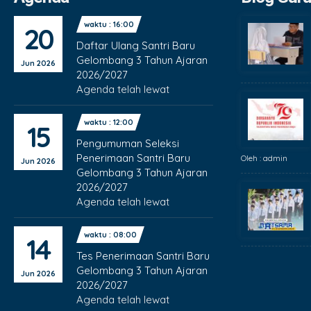
waktu : 16:00
20
Daftar Ulang Santri Baru
Gelombang 3 Tahun Ajaran
Jun 2026
2026/2027
Agenda telah lewat
waktu : 12:00
15
Pengumuman Seleksi
Penerimaan Santri Baru
Oleh : admin
Jun 2026
Gelombang 3 Tahun Ajaran
2026/2027
Agenda telah lewat
waktu : 08:00
14
Tes Penerimaan Santri Baru
Gelombang 3 Tahun Ajaran
Jun 2026
2026/2027
Agenda telah lewat