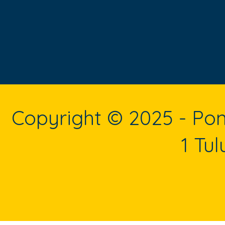
Copyright © 2025 - P
1 Tu