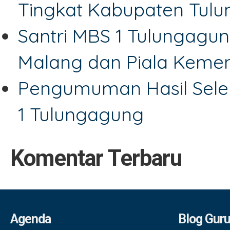
Tingkat Kabupaten Tul
Santri MBS 1 Tulungagun
Malang dan Piala Keme
Pengumuman Hasil Sele
1 Tulungagung
Komentar Terbaru
Agenda
Blog Gur