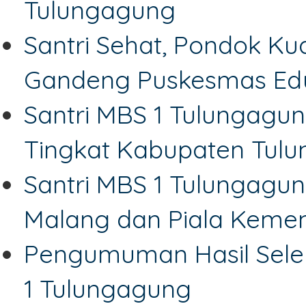
Tulungagung
Santri Sehat, Pondok Ku
Gandeng Puskesmas Edu
Santri MBS 1 Tulungagu
Tingkat Kabupaten Tul
Santri MBS 1 Tulungagun
Malang dan Piala Keme
Pengumuman Hasil Sele
1 Tulungagung