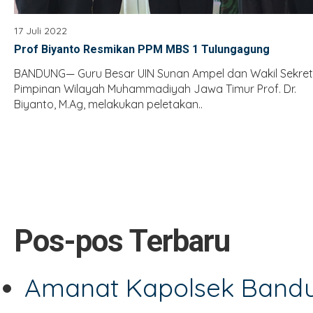
17 Juli 2022
Prof Biyanto Resmikan PPM MBS 1 Tulungagung
BANDUNG— Guru Besar UIN Sunan Ampel dan Wakil Sekret
Pimpinan Wilayah Muhammadiyah Jawa Timur Prof. Dr.
Biyanto, M.Ag, melakukan peletakan..
Pos-pos Terbaru
Amanat Kapolsek Bandu