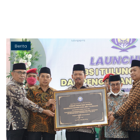
Berita