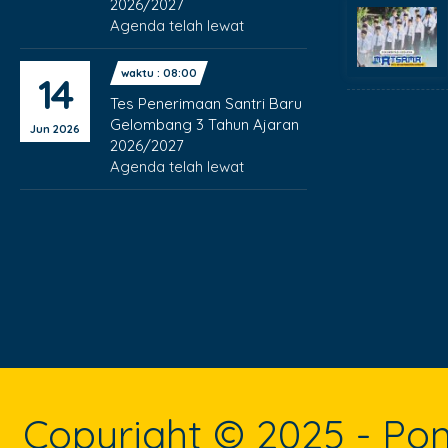
2026/2027
Agenda telah lewat
waktu : 08:00
14
Tes Penerimaan Santri Baru
Gelombang 3 Tahun Ajaran
Jun 2026
2026/2027
Agenda telah lewat
Copyright © 2025 - P