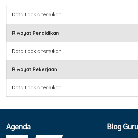
Data tidak ditemukan
Riwayat Pendidikan
Data tidak ditemukan
Riwayat Pekerjaan
Data tidak ditemukan
Agenda
Blog Gur